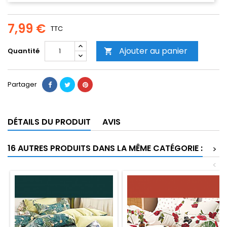
7,99 €
TTC
Ajouter au panier
Quantité

Partager
DÉTAILS DU PRODUIT
AVIS
16 AUTRES PRODUITS DANS LA MÊME CATÉGORIE :
>
<