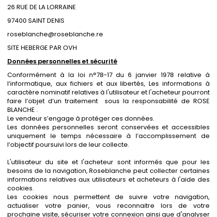
26 RUE DE LA LORRAINE
97400 SAINT DENIS
roseblanche@roseblanche.re
SITE HEBERGE PAR OVH
Données personnelles et sécurité
Conformément à la loi n°78-17 du 6 janvier 1978 relative à
l’informatique, aux fichiers et aux libertés, Les informations à
caractère nominatif relatives à l'utilisateur et l'acheteur pourront
faire l’objet d’un traitement sous la responsabilité de ROSE
BLANCHE .
Le vendeur
s’engage à protéger ces données.
Les données personnelles seront conservées et accessibles
uniquement le temps nécessaire à l’accomplissement de
l’objectif poursuivi lors de leur collecte.
L'utilisateur
du site
et l'acheteur sont informés que pour les
besoins de la navigation, Roseblanche peut collecter certaines
informations relatives aux utilisateurs et acheteurs à l'aide des
cookies.
Les cookies nous permettent de suivre votre navigation,
actualiser votre panier, vous reconnaitre lors de votre
prochaine visite, sécuriser votre connexion ainsi que d'analyser