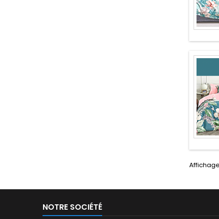
Affichage 
NOTRE SOCIÉTÉ