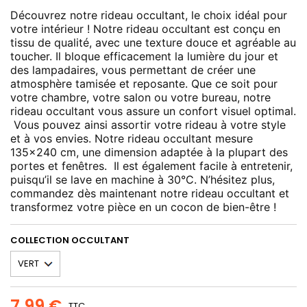
Découvrez notre rideau occultant, le choix idéal pour
votre intérieur ! Notre rideau occultant est conçu en
tissu de qualité, avec une texture douce et agréable au
toucher. Il bloque efficacement la lumière du jour et
des lampadaires, vous permettant de créer une
atmosphère tamisée et reposante. Que ce soit pour
votre chambre, votre salon ou votre bureau, notre
rideau occultant vous assure un confort visuel optimal.
Vous pouvez ainsi assortir votre rideau à votre style
et à vos envies. Notre rideau occultant mesure
135x240 cm, une dimension adaptée à la plupart des
portes et fenêtres. Il est également facile à entretenir,
puisqu’il se lave en machine à 30°C. N’hésitez plus,
commandez dès maintenant notre rideau occultant et
transformez votre pièce en un cocon de bien-être !
COLLECTION OCCULTANT
7,99 €
TTC