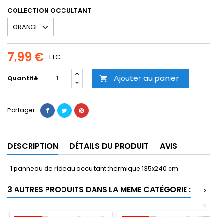
COLLECTION OCCULTANT
7,99 €
TTC
Ajouter au panier
Quantité

Partager
DESCRIPTION
DÉTAILS DU PRODUIT
AVIS
1 panneau de rideau occultant thermique 135x240 cm
3 AUTRES PRODUITS DANS LA MÊME CATÉGORIE :
>
<